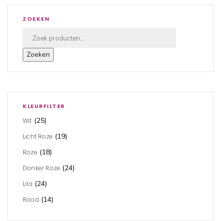
ZOEKEN
Zoeken
KLEURFILTER
(25)
Wit
(19)
Licht Roze
(18)
Roze
(24)
Donker Roze
(24)
Lila
(14)
Rood