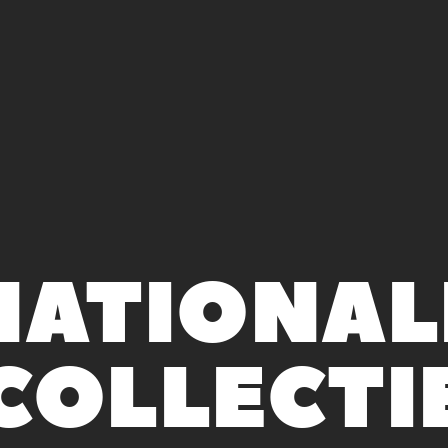
NATIONAL
COLLECTI