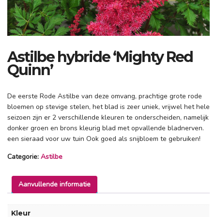
Astilbe hybride ‘Mighty Red
Quinn’
De eerste Rode Astilbe van deze omvang, prachtige grote rode
bloemen op stevige stelen, het blad is zeer uniek, vrijwel het hele
seizoen zijn er 2 verschillende kleuren te onderscheiden, namelijk
donker groen en brons kleurig blad met opvallende bladnerven.
een sieraad voor uw tuin Ook goed als snijbloem te gebruiken!
Categorie:
Astilbe
Aanvullende informatie
Kleur