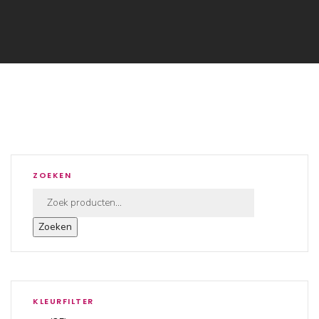
ZOEKEN
Zoeken
KLEURFILTER