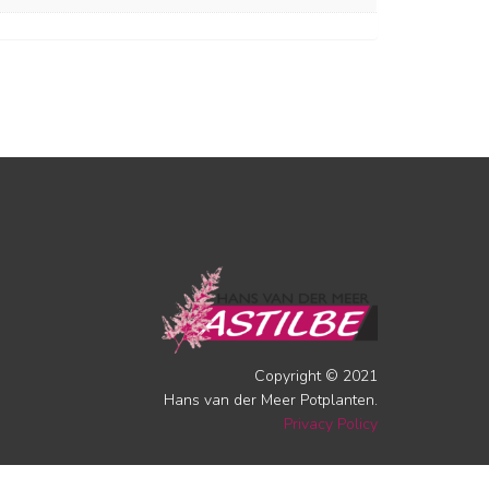
Copyright © 2021
Hans van der Meer Potplanten.
Privacy Policy