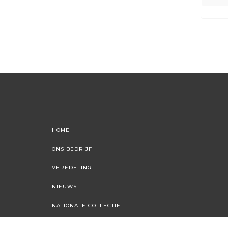
HOME
ONS BEDRIJF
VEREDELING
NIEUWS
NATIONALE COLLECTIE
FLORAXCHANGE