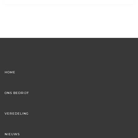
HOME
ONS BEDRIJF
VEREDELING
NIEUWS