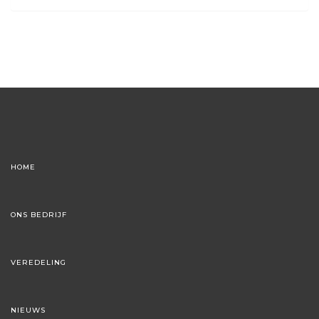
HOME
ONS BEDRIJF
VEREDELING
NIEUWS