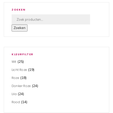
ZOEKEN
Zoeken
KLEURFILTER
(25)
Wit
(19)
Licht Roze
(18)
Roze
(24)
Donker Roze
(24)
Lila
(14)
Rood