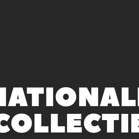
NATIONAL
COLLECTI