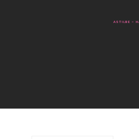
ASTILBE - 