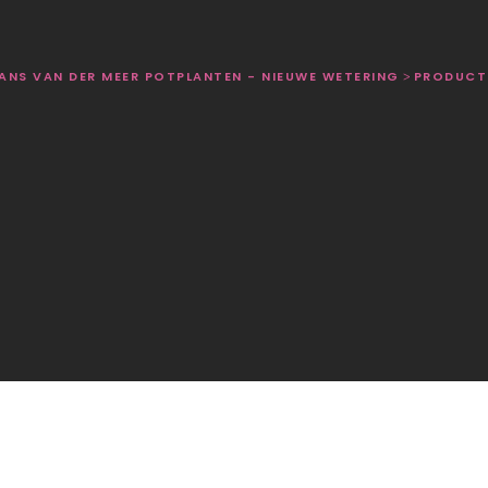
HANS VAN DER MEER POTPLANTEN - NIEUWE WETERING
PRODUCT
>