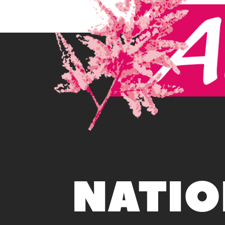
NATIO