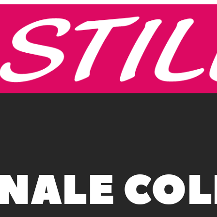
NALE COL