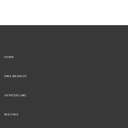
HOME
ONS BEDRIJF
VEREDELING
NIEUWS