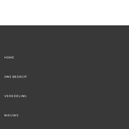
HOME
ONS BEDRIJF
VEREDELING
NIEUWS