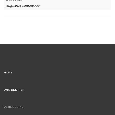
Augustus, September
HOME
ONS BEDRIJF
VEREDELING