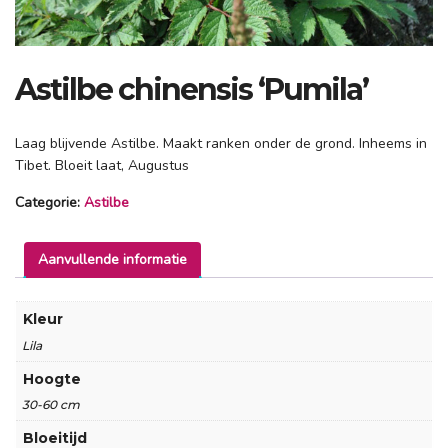
Astilbe chinensis ‘Pumila’
Laag blijvende Astilbe. Maakt ranken onder de grond. Inheems in
Tibet. Bloeit laat, Augustus
Categorie:
Astilbe
Aanvullende informatie
Kleur
Lila
Hoogte
30-60 cm
Bloeitijd