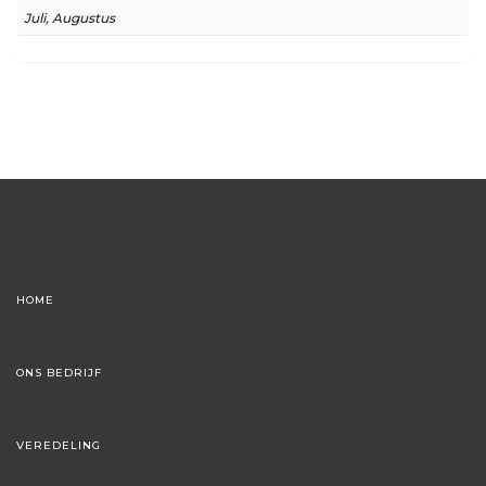
Juli, Augustus
HOME
ONS BEDRIJF
VEREDELING