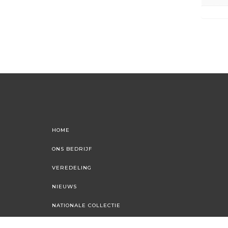
HOME
ONS BEDRIJF
VEREDELING
NIEUWS
NATIONALE COLLECTIE
FLORAXCHANGE