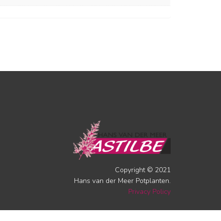
Copyright © 2021
Hans van der Meer Potplanten.
Privacy Policy