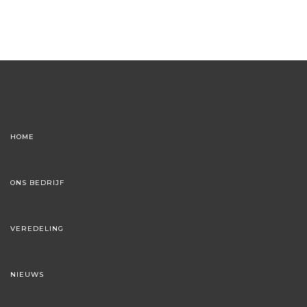
HOME
ONS BEDRIJF
VEREDELING
NIEUWS