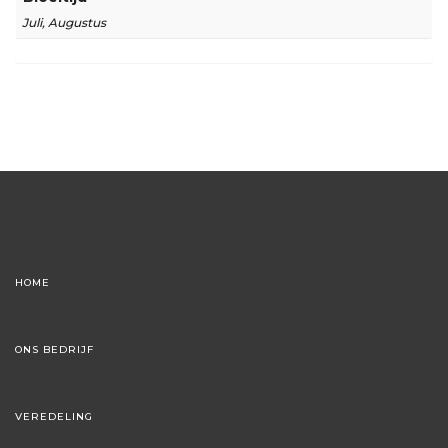
Juli, Augustus
HOME
ONS BEDRIJF
VEREDELING