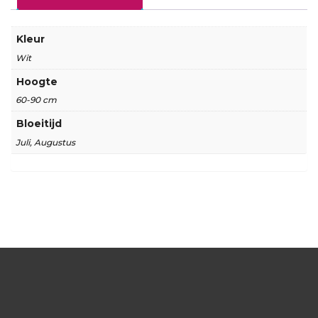
Kleur
Wit
Hoogte
60-90 cm
Bloeitijd
Juli, Augustus