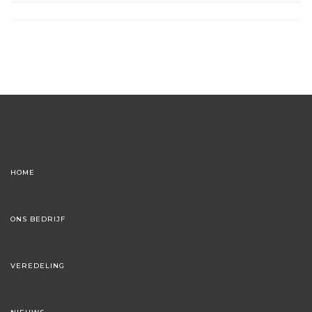
HOME
ONS BEDRIJF
VEREDELING