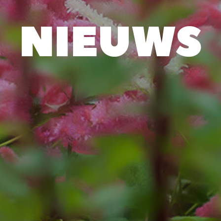
NIEUWS