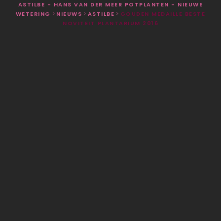
ASTILBE - HANS VAN DER MEER POTPLANTEN - NIEUWE
WETERING
>
NIEUWS
>
ASTILBE
>
GOUDEN MEDAILLE BESTE
NOVITEIT PLANTARIUM 2016