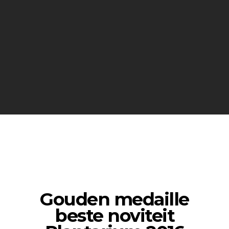
Gouden medaille
beste noviteit