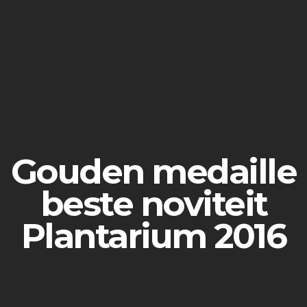
Gouden medaille
beste noviteit
Plantarium 2016